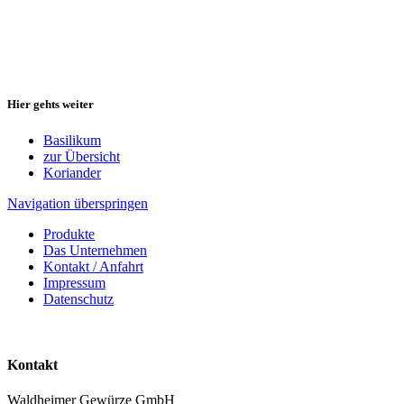
Hier gehts weiter
Basilikum
zur Übersicht
Koriander
Navigation überspringen
Produkte
Das Unternehmen
Kontakt / Anfahrt
Impressum
Datenschutz
Kontakt
Waldheimer Gewürze GmbH