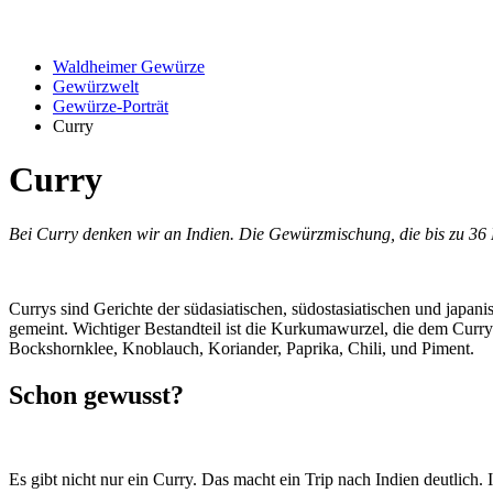
Waldheimer Gewürze
Gewürzwelt
Gewürze-Porträt
Curry
Curry
Bei Curry denken wir an Indien. Die Gewürzmischung, die bis zu 36 
Currys sind Gerichte der südasiatischen, südostasiatischen und japa
gemeint. Wichtiger Bestandteil ist die Kurkumawurzel, die dem Curry
Bockshornklee, Knoblauch, Koriander, Paprika, Chili, und Piment.
Schon gewusst?
Es gibt nicht nur ein Curry. Das macht ein Trip nach Indien deutlic